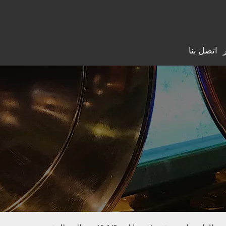
اتصل بنا