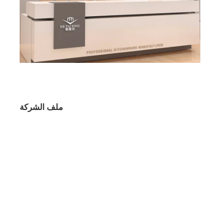
ملف الشركة