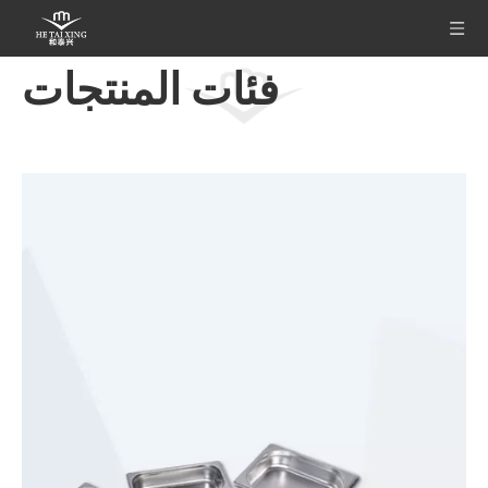
فئات المنتجات